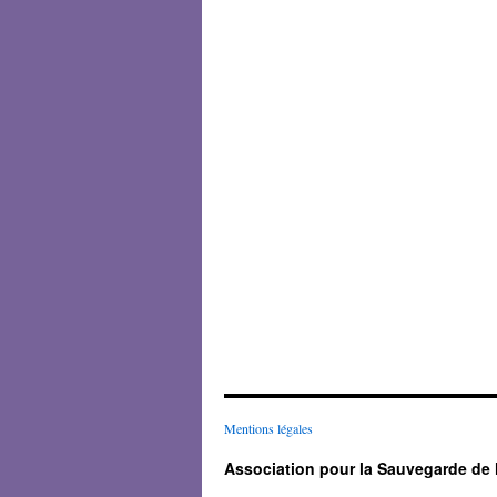
Mentions légales
Association pour la Sauvegarde de 