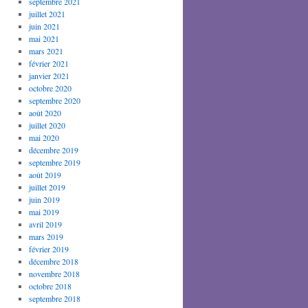
septembre 2021
juillet 2021
juin 2021
mai 2021
mars 2021
février 2021
janvier 2021
octobre 2020
septembre 2020
août 2020
juillet 2020
mai 2020
décembre 2019
septembre 2019
août 2019
juillet 2019
juin 2019
mai 2019
avril 2019
mars 2019
février 2019
décembre 2018
novembre 2018
octobre 2018
septembre 2018