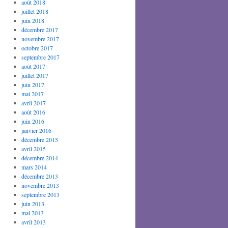
août 2018
juillet 2018
juin 2018
décembre 2017
novembre 2017
octobre 2017
septembre 2017
août 2017
juillet 2017
juin 2017
mai 2017
avril 2017
août 2016
juin 2016
janvier 2016
décembre 2015
avril 2015
décembre 2014
mars 2014
décembre 2013
novembre 2013
septembre 2013
juin 2013
mai 2013
avril 2013