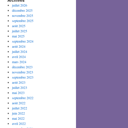
Archives
juillet 2026
décembre 2025
novembre 2025
septembre 2025
août 2025
juillet 2025
mai 2025
septembre 2024
août 2024
juillet 2024
avril 2024
mars 2024
décembre 2023
novembre 2023
septembre 2023
août 2023
juillet 2023
mai 2023
septembre 2022
août 2022
juillet 2022
juin 2022
mai 2022
avril 2022