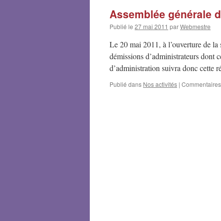
Assemblée générale d
Publié le
27 mai 2011
par
Webmestre
Le 20 mai 2011, à l’ouverture de la
démissions d’administrateurs dont ce
d’administration suivra donc cette r
Publié dans
Nos activités
|
Commentaires