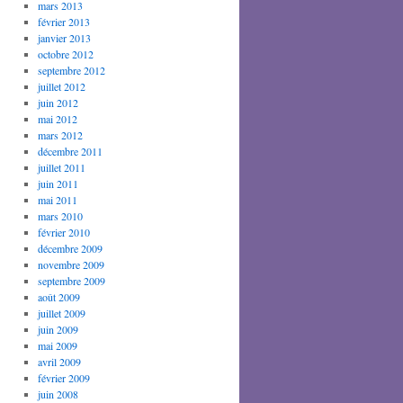
mars 2013
février 2013
janvier 2013
octobre 2012
septembre 2012
juillet 2012
juin 2012
mai 2012
mars 2012
décembre 2011
juillet 2011
juin 2011
mai 2011
mars 2010
février 2010
décembre 2009
novembre 2009
septembre 2009
août 2009
juillet 2009
juin 2009
mai 2009
avril 2009
février 2009
juin 2008