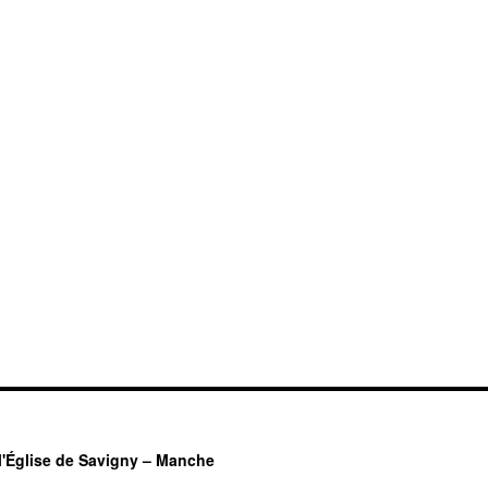
l'Église de Savigny – Manche