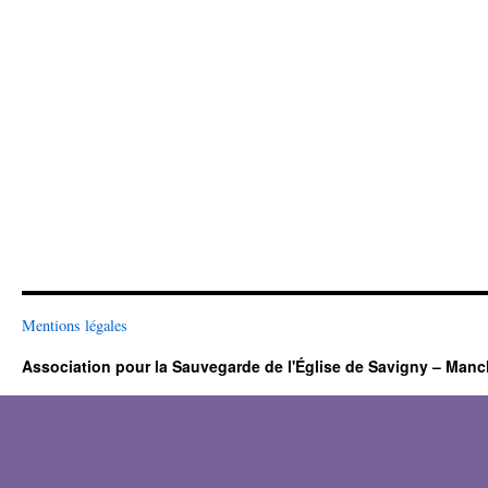
Mentions légales
Association pour la Sauvegarde de l'Église de Savigny – Man