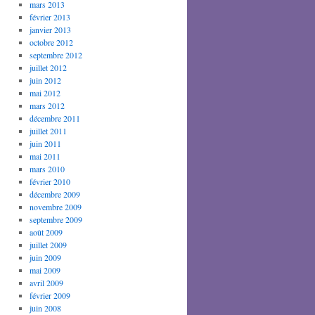
mars 2013
février 2013
janvier 2013
octobre 2012
septembre 2012
juillet 2012
juin 2012
mai 2012
mars 2012
décembre 2011
juillet 2011
juin 2011
mai 2011
mars 2010
février 2010
décembre 2009
novembre 2009
septembre 2009
août 2009
juillet 2009
juin 2009
mai 2009
avril 2009
février 2009
juin 2008