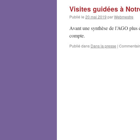
Visites guidées à Not
Publié le
20 mai 2019
par
Webmestre
Avant une synthèse de l’AGO plus é
compte.
Publié dans
Dans la presse
|
Commentair