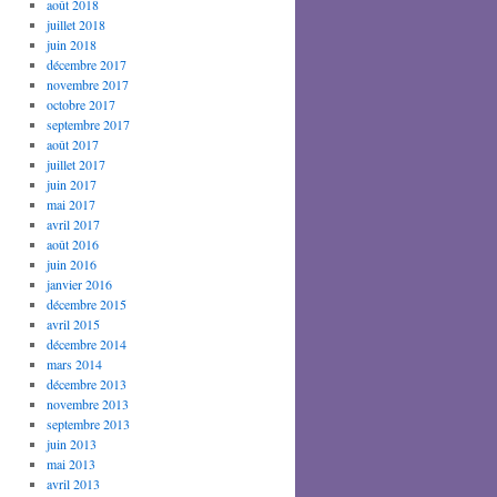
août 2018
juillet 2018
juin 2018
décembre 2017
novembre 2017
octobre 2017
septembre 2017
août 2017
juillet 2017
juin 2017
mai 2017
avril 2017
août 2016
juin 2016
janvier 2016
décembre 2015
avril 2015
décembre 2014
mars 2014
décembre 2013
novembre 2013
septembre 2013
juin 2013
mai 2013
avril 2013