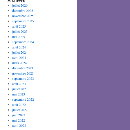
Archives
juillet 2026
décembre 2025
novembre 2025
septembre 2025
août 2025
juillet 2025
mai 2025
septembre 2024
août 2024
juillet 2024
avril 2024
mars 2024
décembre 2023
novembre 2023
septembre 2023
août 2023
juillet 2023
mai 2023
septembre 2022
août 2022
juillet 2022
juin 2022
mai 2022
avril 2022