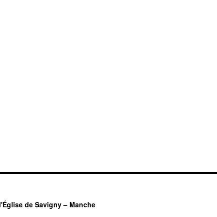
l'Église de Savigny – Manche