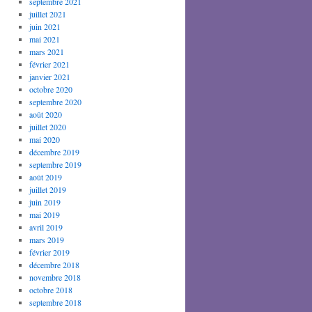
septembre 2021
juillet 2021
juin 2021
mai 2021
mars 2021
février 2021
janvier 2021
octobre 2020
septembre 2020
août 2020
juillet 2020
mai 2020
décembre 2019
septembre 2019
août 2019
juillet 2019
juin 2019
mai 2019
avril 2019
mars 2019
février 2019
décembre 2018
novembre 2018
octobre 2018
septembre 2018