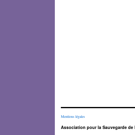
Mentions légales
Association pour la Sauvegarde de 