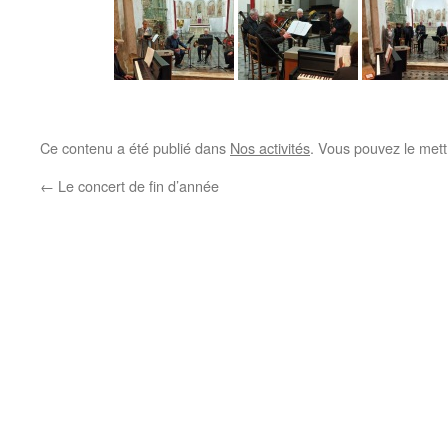
Ce contenu a été publié dans
Nos activités
. Vous pouvez le mett
←
Le concert de fin d’année