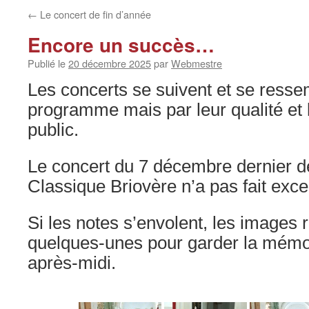
←
Le concert de fin d’année
Encore un succès…
Publié le
20 décembre 2025
par
Webmestre
Les concerts se suivent et se resse
programme mais par leur qualité et l
public.
Le concert du 7 décembre dernier d
Classique Briovère n’a pas fait exce
Si les notes s’envolent, les images r
quelques-unes pour garder la mémoi
après-midi.