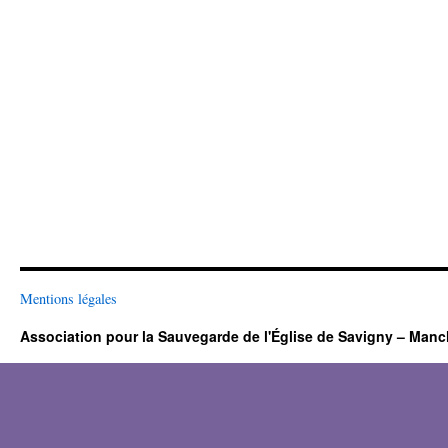
Mentions légales
Association pour la Sauvegarde de l'Église de Savigny – Man