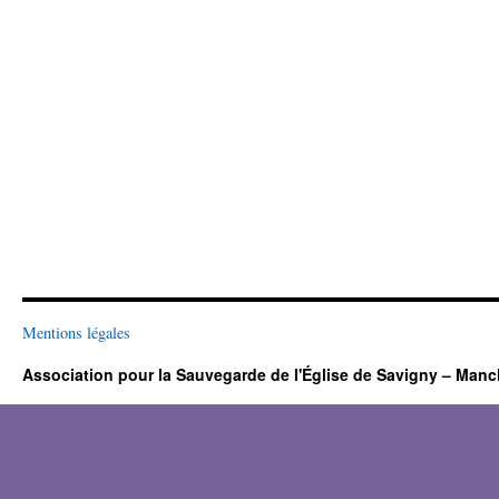
Mentions légales
Association pour la Sauvegarde de l'Église de Savigny – Man