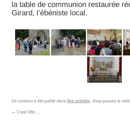
la table de communion restaurée r
Girard, l’ébéniste local.
Ce contenu a été publié dans
Nos activités
. Vous pouvez le mett
←
C’est l’été….