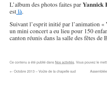
Yannick 
L’album des photos faites par
est
là
.
Suivant l’esprit initié par l’animation «
un mini concert a eu lieu pour 150 enfan
canton réunis dans la salle des fêtes de B
Ce contenu a été publié dans
Nos activités
. Vous pouvez le mett
←
Octobre 2013 – Voûte de la chapelle sud
Assemblée 