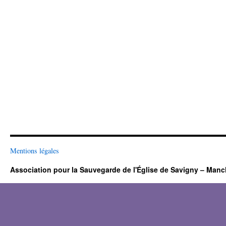
Mentions légales
Association pour la Sauvegarde de l'Église de Savigny – Man